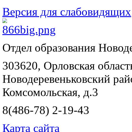
Версия для слабовидящих
Отдел образования Новод
303620, Орловская област
Новодеревеньковский райо
Комсомольская, д.3
8(486-78) 2-19-43
Карта сайта