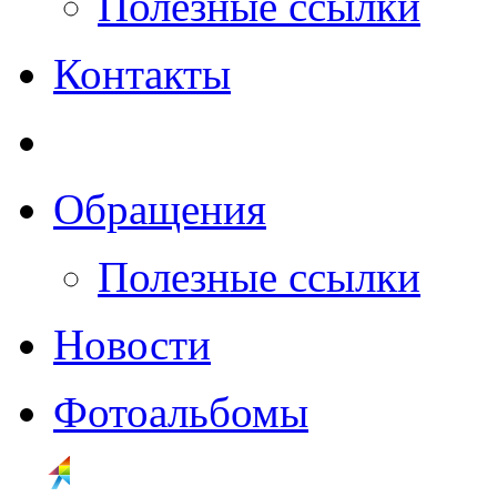
Полезные ссылки
Контакты
Обращения
Полезные ссылки
Новости
Фотоальбомы