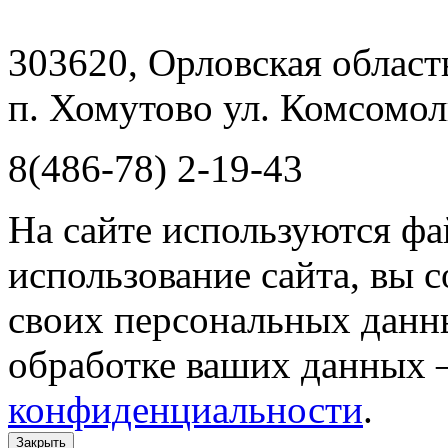
303620, Орловская облас
п. Хомутово ул. Комсомоль
8(486-78) 2-19-43
На сайте используются фа
использование сайта, вы 
своих персональных данн
обработке ваших данных 
конфиденциальности
.
Закрыть