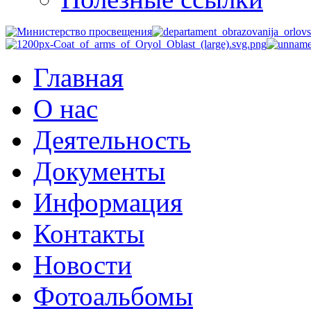
Главная
О нас
Деятельность
Документы
Информация
Контакты
Новости
Фотоальбомы