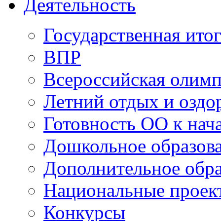
Деятельность
Государственная итог
ВПР
Всероссийская олим
Летний отдых и оздо
Готовность ОО к нача
Дошкольное образов
Дополнительное обра
Национальные проек
Конкурсы