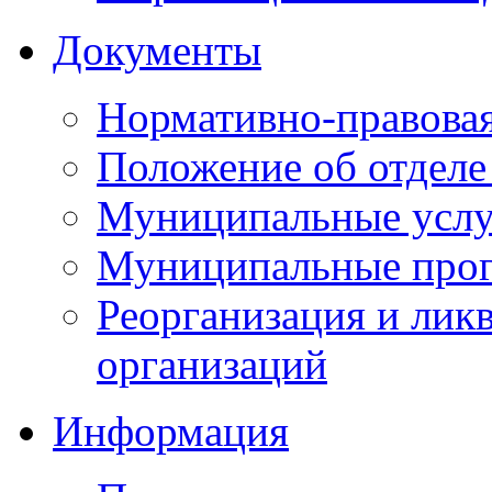
Документы
Нормативно-правовая
Положение об отделе
Муниципальные услуг
Муниципальные прог
Реорганизация и лик
организаций
Информация