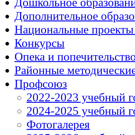
Дошкольное образован
Дополнительное образо
Национальные проекты
Конкурсы
Опека и попечительств
Районные методически
Профсоюз
2022-2023 учебный г
2024-2025 учебный г
Фотогалерея