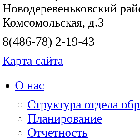
Новодеревеньковский райо
Комсомольская, д.3
8(486-78) 2-19-43
Карта сайта
О нас
Структура отдела об
Планирование
Отчетность