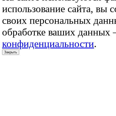
использование сайта, вы 
своих персональных данн
обработке ваших данных 
конфиденциальности
.
Закрыть