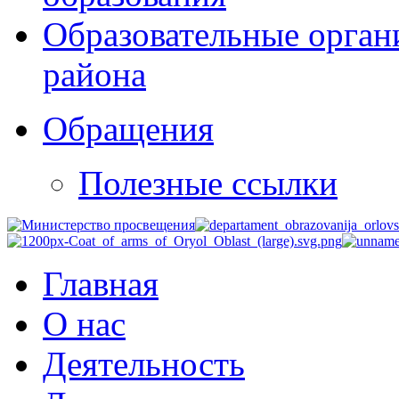
Образовательные орган
района
Обращения
Полезные ссылки
Главная
О нас
Деятельность