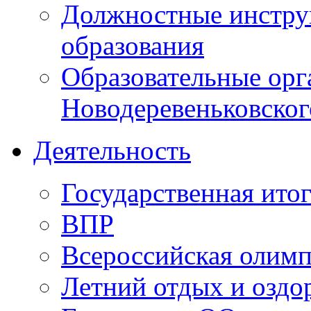
Должностные инструк
образования
Образовательные орг
Новодеревеньковског
Деятельность
Государственная итог
ВПР
Всероссийская олим
Летний отдых и оздо