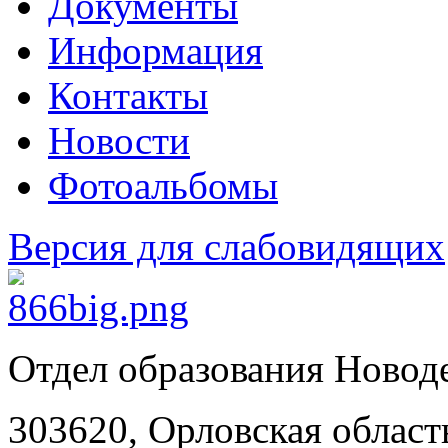
Документы
Информация
Контакты
Новости
Фотоальбомы
Версия для слабовидящих
Отдел образования Новод
303620, Орловская област