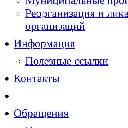
Муниципальные прог
Реорганизация и лик
организаций
Информация
Полезные ссылки
Контакты
Обращения