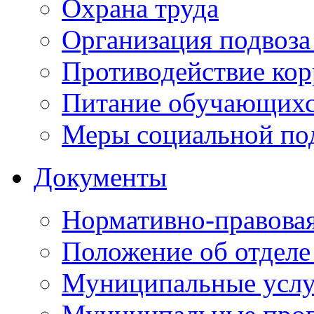
Охрана труда
Организация подвоза
Противодействие ко
Питание обучающихс
Меры социальной по
Документы
Нормативно-правовая
Положение об отделе
Муниципальные услуг