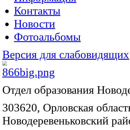
Контакты
Новости
Фотоальбомы
Версия для слабовидящих
Отдел образования Новод
303620, Орловская област
Новодеревеньковский райо