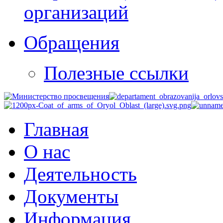
организаций
Обращения
Полезные ссылки
Главная
О нас
Деятельность
Документы
Информация