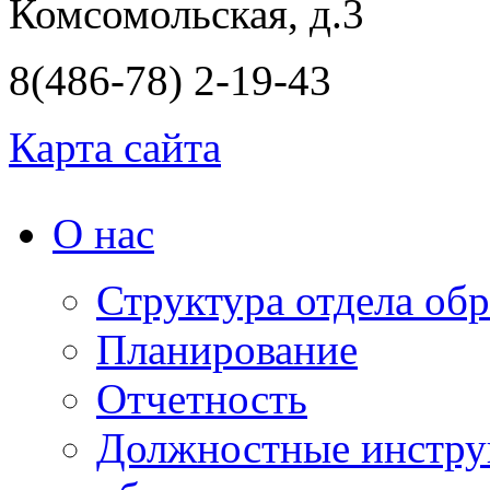
Комсомольская, д.3
8(486-78) 2-19-43
Карта сайта
О нас
Структура отдела об
Планирование
Отчетность
Должностные инструк