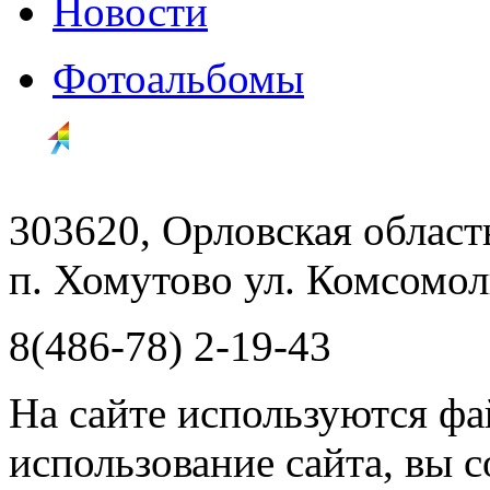
Новости
Фотоальбомы
303620, Орловская облас
п. Хомутово ул. Комсомоль
8(486-78) 2-19-43
На сайте используются фа
использование сайта, вы 