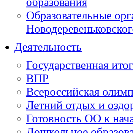
образования
Образовательные орг
Новодеревеньковског
Деятельность
Государственная итог
ВПР
Всероссийская олим
Летний отдых и оздо
Готовность ОО к нача
Дошкольное образов