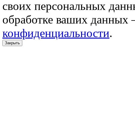
своих персональных данн
обработке ваших данных 
конфиденциальности
.
Закрыть