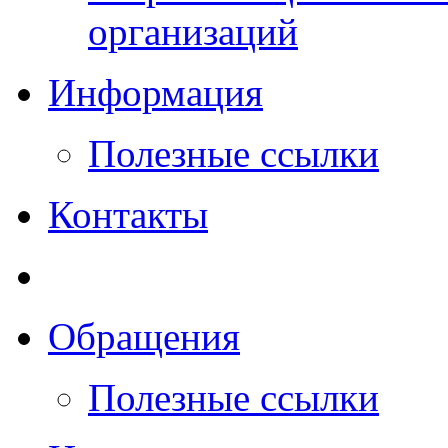
организаций
Информация
Полезные ссылки
Контакты
Обращения
Полезные ссылки