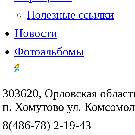
Полезные ссылки
Новости
Фотоальбомы
303620, Орловская облас
п. Хомутово ул. Комсомоль
8(486-78) 2-19-43