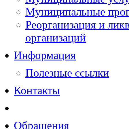
Муниципальные прог
Реорганизация и лик
организаций
Информация
Полезные ссылки
Контакты
Обращения