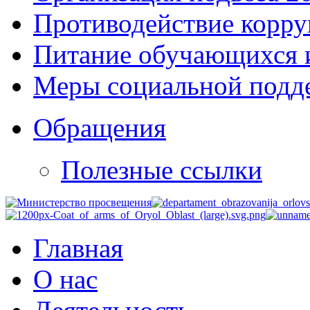
Противодействие корр
Питание обучающихся 
Меры социальной подд
Обращения
Полезные ссылки
Главная
О нас