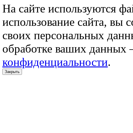
На сайте используются фа
использование сайта, вы 
своих персональных данн
обработке ваших данных 
конфиденциальности
.
Закрыть