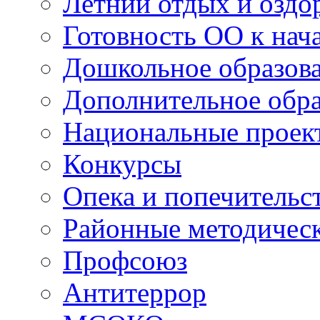
Летний отдых и оздо
Готовность ОО к нача
Дошкольное образов
Дополнительное обра
Национальные проек
Конкурсы
Опека и попечительс
Районные методичес
Профсоюз
Антитеррор