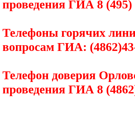
проведения ГИА 8 (495) 
Телефоны горячих лини
вопросам ГИА: (4862)43
Телефон доверия Орлов
проведения ГИА 8 (4862