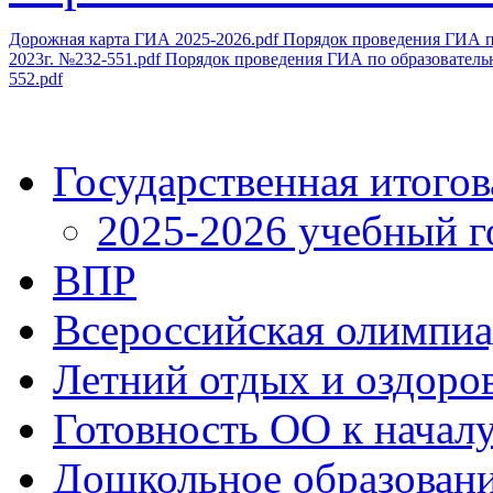
Дорожная карта ГИА 2025-2026.pdf
Порядок проведения ГИА п
2023г. №232-551.pdf
Порядок проведения ГИА по образовательн
552.pdf
Государственная итогов
2025-2026 учебный г
ВПР
Всероссийская олимпиа
Летний отдых и оздоро
Готовность ОО к началу
Дошкольное образован