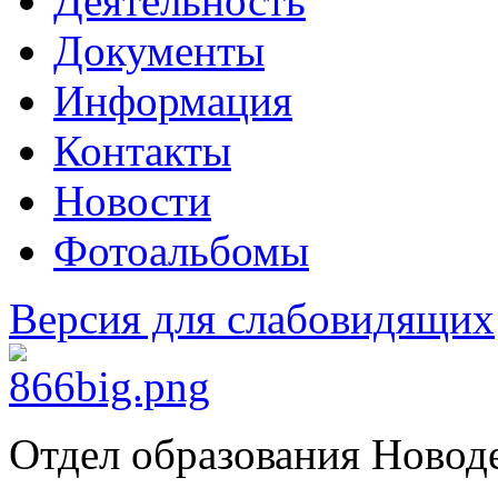
Деятельность
Документы
Информация
Контакты
Новости
Фотоальбомы
Версия для слабовидящих
Отдел образования Новод