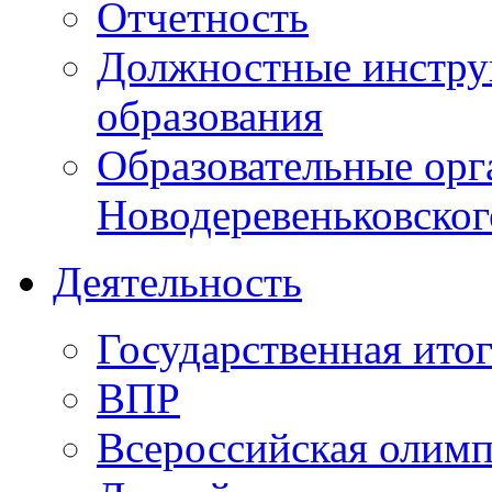
Отчетность
Должностные инструк
образования
Образовательные орг
Новодеревеньковског
Деятельность
Государственная итог
ВПР
Всероссийская олим