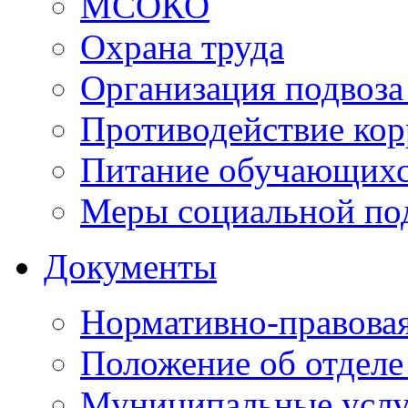
МСОКО
Охрана труда
Организация подвоза
Противодействие ко
Питание обучающихс
Меры социальной по
Документы
Нормативно-правовая
Положение об отделе
Муниципальные услуг