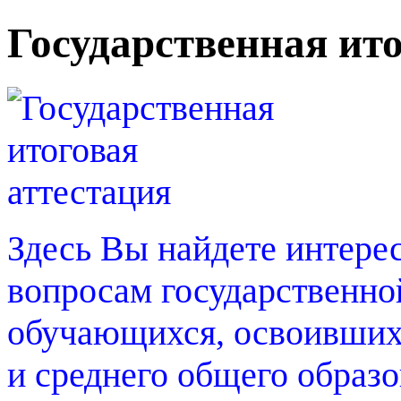
Государственная ит
Здесь Вы найдете интер
вопросам государственно
обучающихся, освоивших
и среднего общего образ