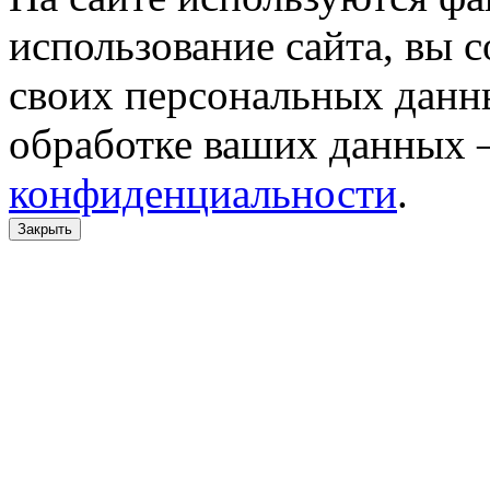
использование сайта, вы 
своих персональных данн
обработке ваших данных 
конфиденциальности
.
Закрыть