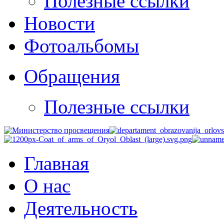
Полезные ссылки
Новости
Фотоальбомы
Обращения
Полезные ссылки
Главная
О нас
Деятельность