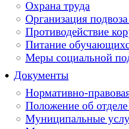
Охрана труда
Организация подвоза
Противодействие ко
Питание обучающихс
Меры социальной по
Документы
Нормативно-правовая
Положение об отделе
Муниципальные услуг