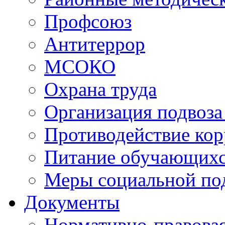
Профсоюз
Антитеррор
МСОКО
Охрана труда
Организация подвоза
Противодействие ко
Питание обучающихс
Меры социальной по
Документы
Нормативно-правовая