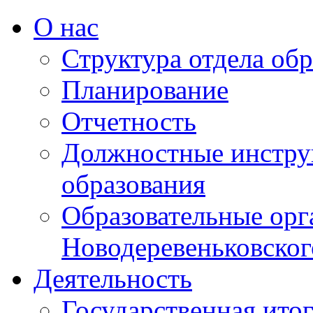
О нас
Структура отдела об
Планирование
Отчетность
Должностные инструк
образования
Образовательные орг
Новодеревеньковског
Деятельность
Государственная итог