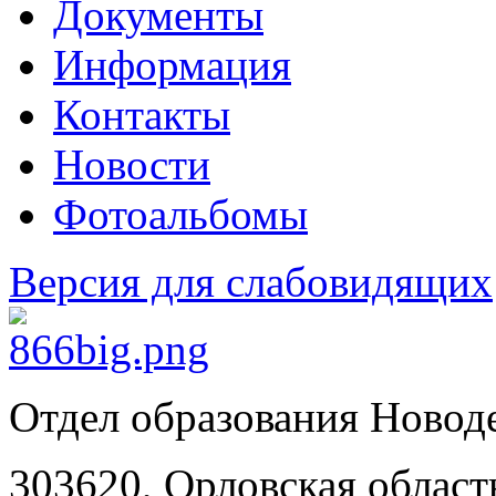
Документы
Информация
Контакты
Новости
Фотоальбомы
Версия для слабовидящих
Отдел образования Новод
303620, Орловская област