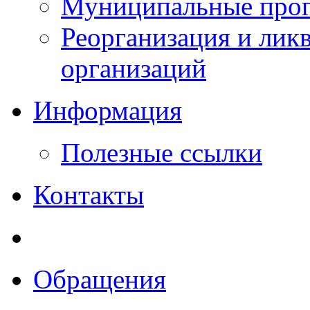
Муниципальные прог
Реорганизация и лик
организаций
Информация
Полезные ссылки
Контакты
Обращения