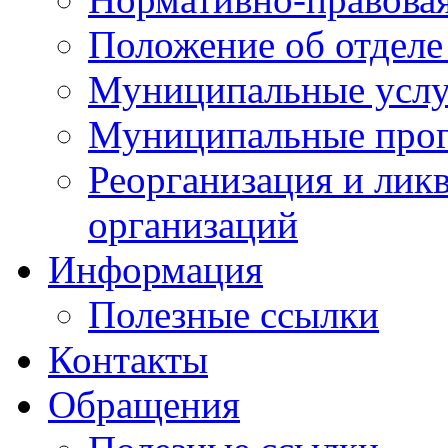
Положение об отделе
Муниципальные услуг
Муниципальные прог
Реорганизация и лик
организаций
Информация
Полезные ссылки
Контакты
Обращения