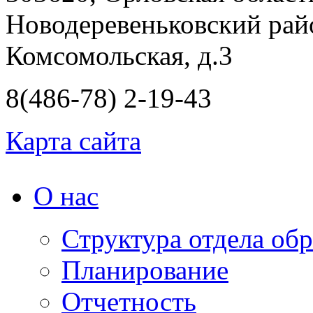
Новодеревеньковский райо
Комсомольская, д.3
8(486-78) 2-19-43
Карта сайта
О нас
Структура отдела об
Планирование
Отчетность