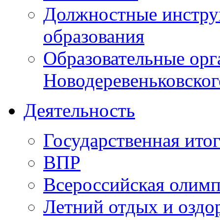
Должностные инструк
образования
Образовательные орг
Новодеревеньковског
Деятельность
Государственная итог
ВПР
Всероссийская олим
Летний отдых и оздо