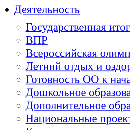
Деятельность
Государственная итог
ВПР
Всероссийская олим
Летний отдых и оздо
Готовность ОО к нача
Дошкольное образов
Дополнительное обра
Национальные проек