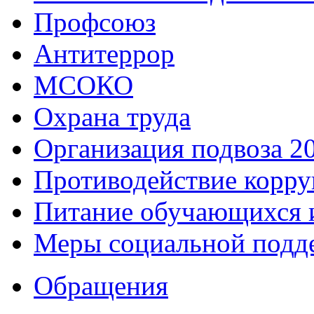
Профсоюз
Антитеррор
МСОКО
Охрана труда
Организация подвоза 2
Противодействие корр
Питание обучающихся 
Меры социальной подд
Обращения