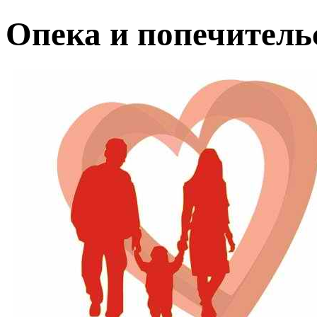
Опека и попечитель