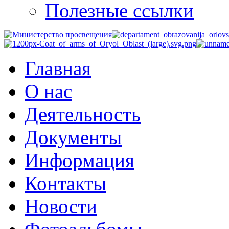
Полезные ссылки
Главная
О нас
Деятельность
Документы
Информация
Контакты
Новости