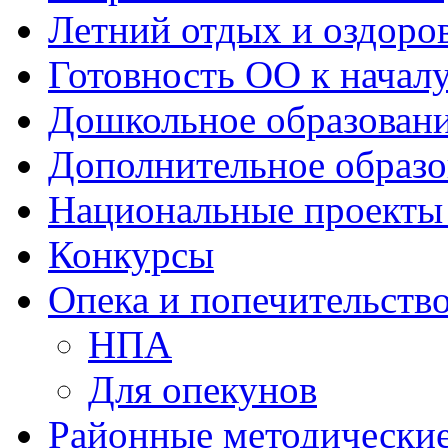
Летний отдых и оздоро
Готовность ОО к началу
Дошкольное образован
Дополнительное образо
Национальные проекты
Конкурсы
Опека и попечительств
НПА
Для опекунов
Районные методически