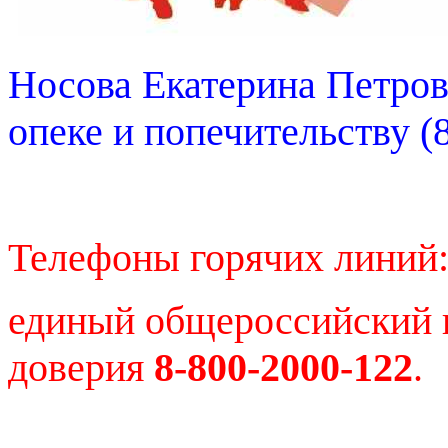
Носова Екатерина Петров
опеке и попечительству (8
Телефоны горячих линий
единый общероссийский н
доверия
8-800-2000-122
.