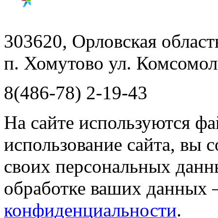
303620, Орловская облас
п. Хомутово ул. Комсомоль
8(486-78) 2-19-43
На сайте используются фа
использование сайта, вы 
своих персональных данн
обработке ваших данных 
конфиденциальности
.