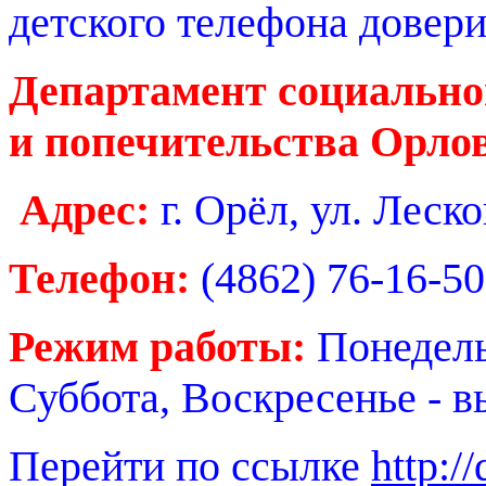
детского телефона довери
Департамент социально
и попечительства Орло
Адрес:
г. Орёл, ул. Леско
Телефон:
(4862) 76-16-50
Режим работы:
Понедель
Суббота, Воскресенье - 
Перейти по ссылке
http:/