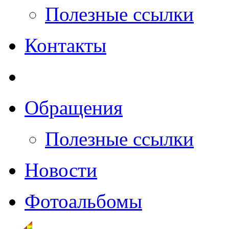
Полезные ссылки
Контакты
Обращения
Полезные ссылки
Новости
Фотоальбомы