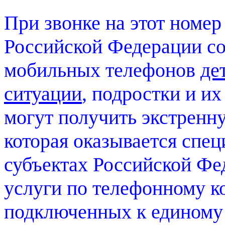
При звонке на этот номе
Российской Федерации с
мобильных телефонов
де
ситуации
, подростки и и
могут получить экстренн
которая оказывается спе
субъектах Российской Ф
услуги по телефонному к
подключенных к единому