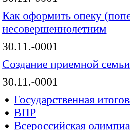
Как оформить опеку (попе
несовершеннолетним
30.11.-0001
Создание приемной семьи
30.11.-0001
Государственная итогов
ВПР
Всероссийская олимпиа