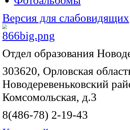
Фотоальбомы
Версия для слабовидящих
Отдел образования Новод
303620, Орловская област
Новодеревеньковский райо
Комсомольская, д.3
8(486-78) 2-19-43