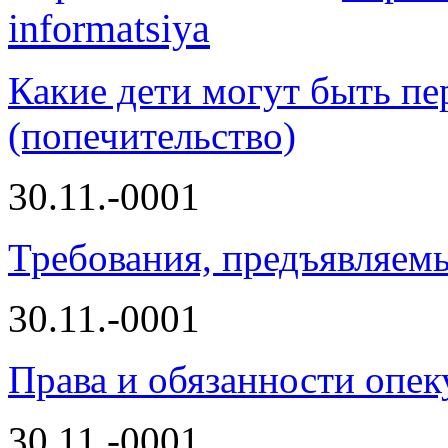
informatsiya
Какие дети могут быть пе
(попечительство)
30.11.-0001
Требования, предъявляем
30.11.-0001
Права и обязанности опек
30.11.-0001