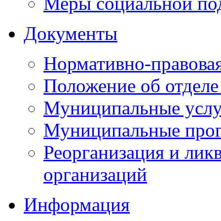
Меры социальной по
Документы
Нормативно-правовая
Положение об отделе
Муниципальные услуг
Муниципальные прог
Реорганизация и лик
организаций
Информация