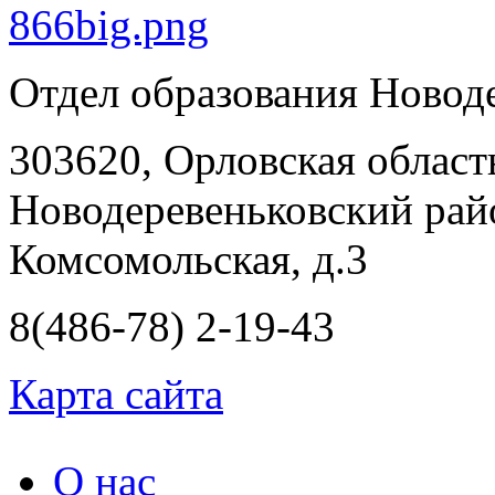
Отдел образования Новод
303620, Орловская област
Новодеревеньковский райо
Комсомольская, д.3
8(486-78) 2-19-43
Карта сайта
О нас