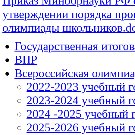
Приказ Минобрнауки РФ о
утверждении порядка про
олимпиады школьников.d
Государственная итогов
ВПР
Всероссийская олимпиа
2022-2023 учебный г
2023-2024 учебный г
2024 -2025 учебный 
2025-2026 учебный г