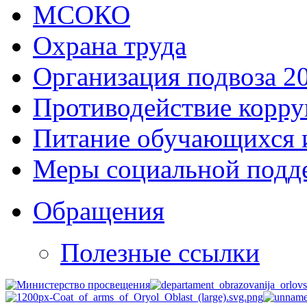
МСОКО
Охрана труда
Организация подвоза 2
Противодействие корр
Питание обучающихся 
Меры социальной подд
Обращения
Полезные ссылки