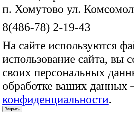
п. Хомутово ул. Комсомоль
8(486-78) 2-19-43
На сайте используются фа
использование сайта, вы 
своих персональных данн
обработке ваших данных 
конфиденциальности
.
Закрыть