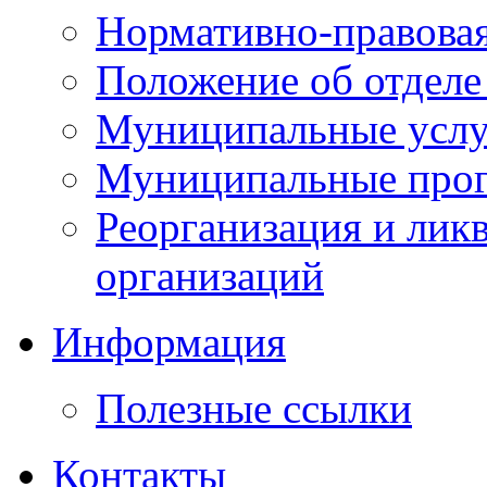
Нормативно-правовая
Положение об отделе
Муниципальные услуг
Муниципальные прог
Реорганизация и лик
организаций
Информация
Полезные ссылки
Контакты