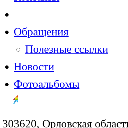
Обращения
Полезные ссылки
Новости
Фотоальбомы
303620, Орловская облас