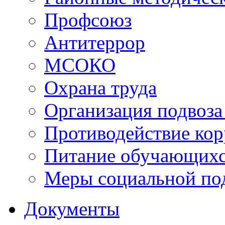
Профсоюз
Антитеррор
МСОКО
Охрана труда
Организация подвоза
Противодействие ко
Питание обучающихс
Меры социальной по
Документы