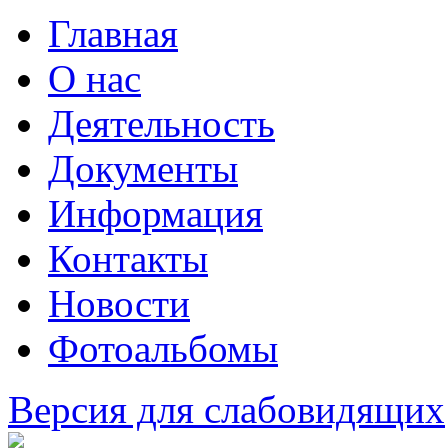
Главная
О нас
Деятельность
Документы
Информация
Контакты
Новости
Фотоальбомы
Версия для слабовидящих