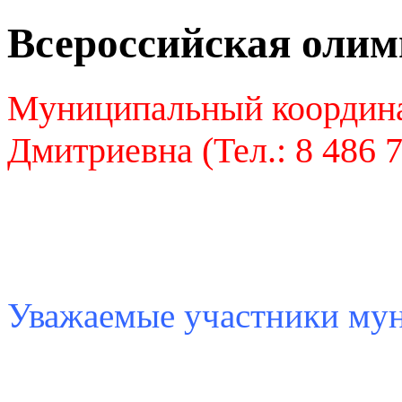
Всероссийская оли
Муниципальный координа
Дмитриевна (Тел.: 8 486 
Уважаемые участники му