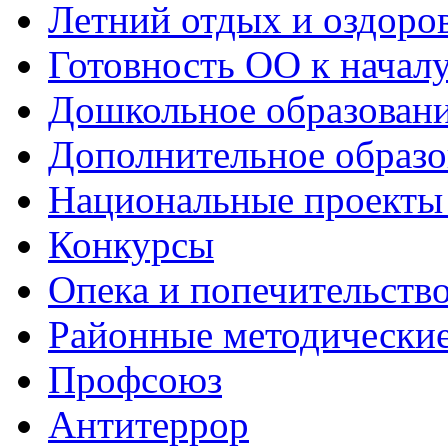
Летний отдых и оздоро
Готовность ОО к началу
Дошкольное образован
Дополнительное образо
Национальные проекты
Конкурсы
Опека и попечительств
Районные методически
Профсоюз
Антитеррор