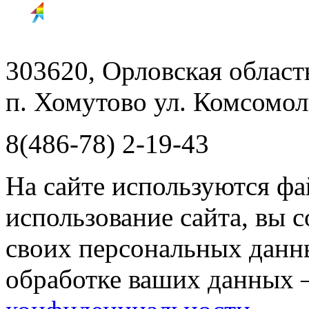
303620, Орловская облас
п. Хомутово ул. Комсомоль
8(486-78) 2-19-43
На сайте используются фа
использование сайта, вы 
своих персональных данн
обработке ваших данных 