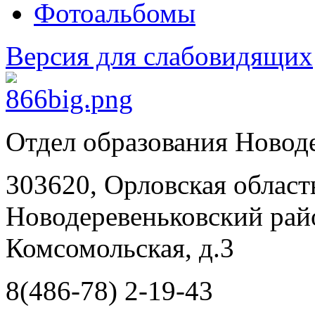
Фотоальбомы
Версия для слабовидящих
Отдел образования Новод
303620, Орловская област
Новодеревеньковский райо
Комсомольская, д.3
8(486-78) 2-19-43