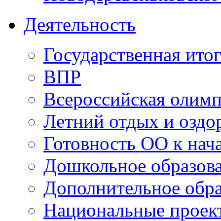
Деятельность
Государственная итог
ВПР
Всероссийская олим
Летний отдых и оздо
Готовность ОО к нача
Дошкольное образов
Дополнительное обра
Национальные проек