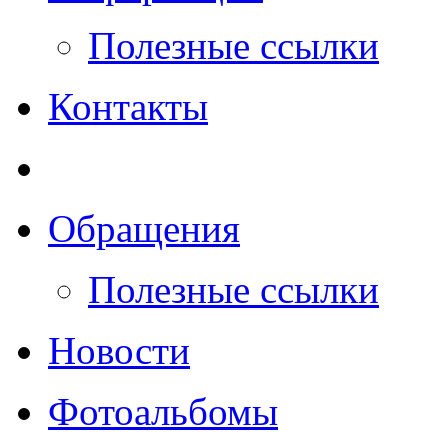
Полезные ссылки
Контакты
Обращения
Полезные ссылки
Новости
Фотоальбомы