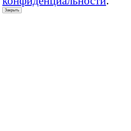
конфиденциальности
.
Закрыть