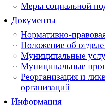
Меры социальной по
Документы
Нормативно-правовая
Положение об отделе
Муниципальные услуг
Муниципальные прог
Реорганизация и лик
организаций
Информация