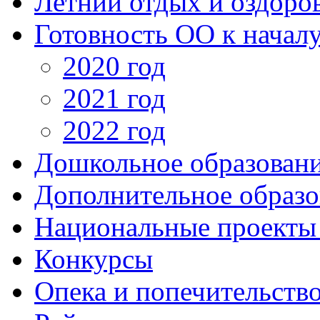
Летний отдых и оздоро
Готовность ОО к началу
2020 год
2021 год
2022 год
Дошкольное образован
Дополнительное образо
Национальные проекты
Конкурсы
Опека и попечительств