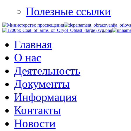
Полезные ссылки
Главная
О нас
Деятельность
Документы
Информация
Контакты
Новости