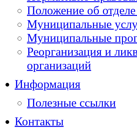
Положение об отделе
Муниципальные услуг
Муниципальные прог
Реорганизация и лик
организаций
Информация
Полезные ссылки
Контакты