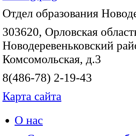
Отдел образования Новод
303620, Орловская област
Новодеревеньковский райо
Комсомольская, д.3
8(486-78) 2-19-43
Карта сайта
О нас