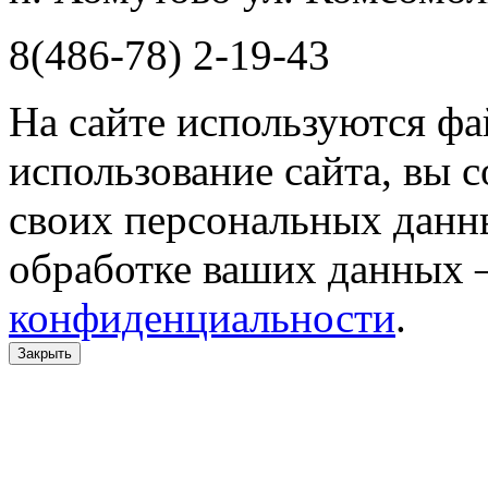
8(486-78) 2-19-43
На сайте используются фа
использование сайта, вы 
своих персональных данн
обработке ваших данных 
конфиденциальности
.
Закрыть