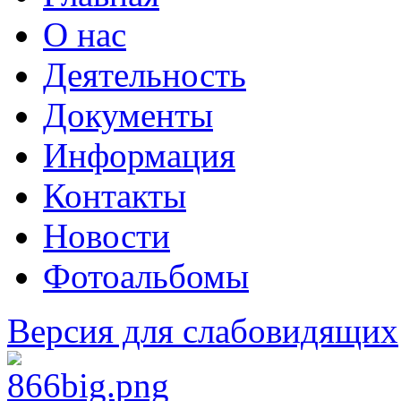
О нас
Деятельность
Документы
Информация
Контакты
Новости
Фотоальбомы
Версия для слабовидящих