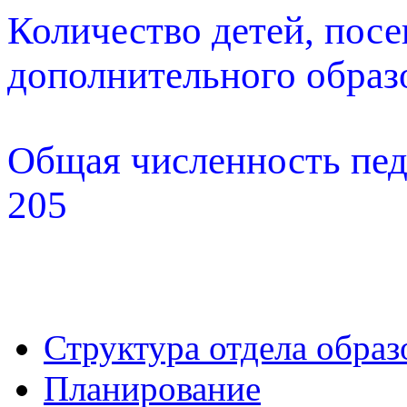
Количество детей, по
дополнительного образо
Общая численность пед
205
Структура отдела образ
Планирование