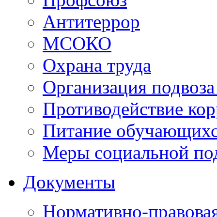
Антитеррор
МСОКО
Охрана труда
Организация подвоза
Противодействие ко
Питание обучающихс
Меры социальной по
Документы
Нормативно-правовая