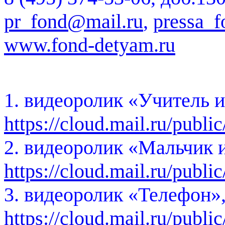
pr_fond@mail.ru
,
pressa_
www.fond-detyam.ru
1. видеоролик «Учитель и
https://cloud.mail.ru/p
2. видеоролик «Мальчик и
https://cloud.mail.ru/publ
3. видеоролик «Телефон»,
https://cloud.mail.ru/pu