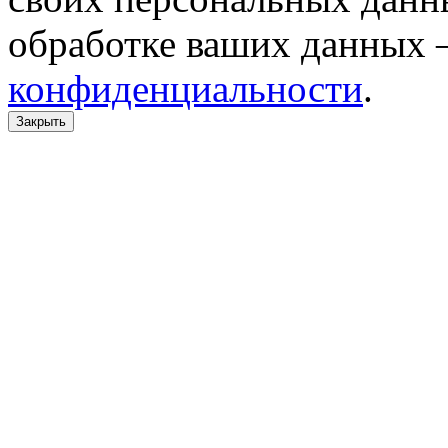
обработке ваших данных 
конфиденциальности
.
Закрыть