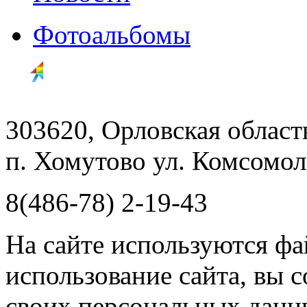
Фотоальбомы
303620, Орловская облас
п. Хомутово ул. Комсомоль
8(486-78) 2-19-43
На сайте используются фа
использование сайта, вы 
своих персональных данн