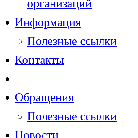
организаций
Информация
Полезные ссылки
Контакты
Обращения
Полезные ссылки
Новости