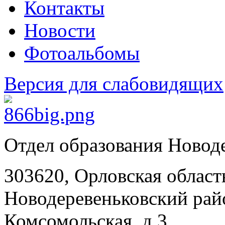
Контакты
Новости
Фотоальбомы
Версия для слабовидящих
Отдел образования Новод
303620, Орловская област
Новодеревеньковский райо
Комсомольская, д.3