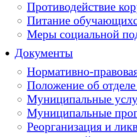
Противодействие ко
Питание обучающихс
Меры социальной по
Документы
Нормативно-правовая
Положение об отделе
Муниципальные услуг
Муниципальные прог
Реорганизация и лик