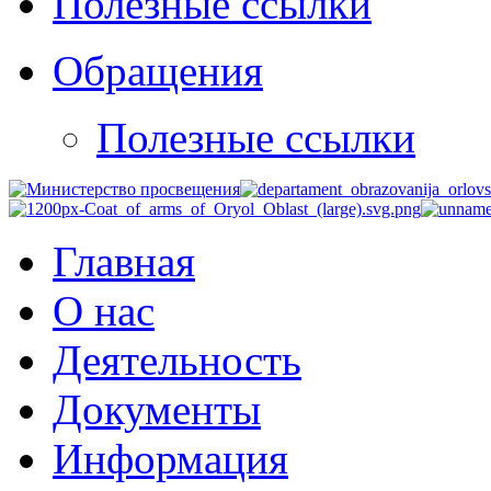
Полезные ссылки
Обращения
Полезные ссылки
Главная
О нас
Деятельность
Документы
Информация