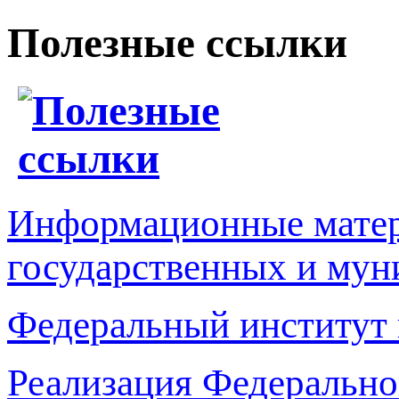
Полезные ссылки
Информационные матер
государственных и мун
Федеральный институт 
Реализация Федерально