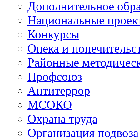
Дополнительное обра
Национальные проек
Конкурсы
Опека и попечительс
Районные методичес
Профсоюз
Антитеррор
МСОКО
Охрана труда
Организация подвоза