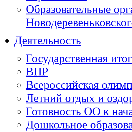
Образовательные орг
Новодеревеньковског
Деятельность
Государственная итог
ВПР
Всероссийская олим
Летний отдых и оздо
Готовность ОО к нача
Дошкольное образов