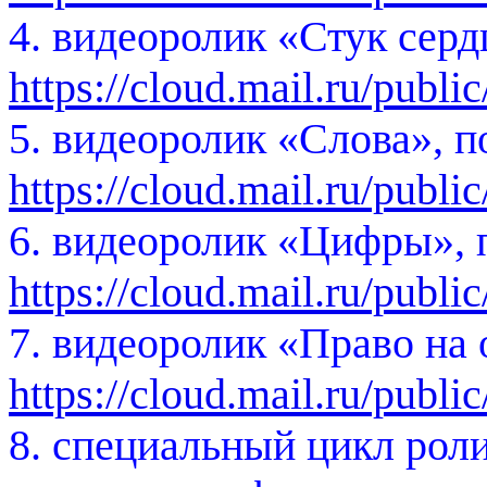
4. видеоролик «Стук серд
https://cloud.mail.ru/pub
5. видеоролик «Слова», п
https://cloud.mail.ru/pu
6. видеоролик «Цифры», 
https://cloud.mail.ru/pu
7. видеоролик «Право на 
https://cloud.mail.ru/pub
8. специальный цикл рол