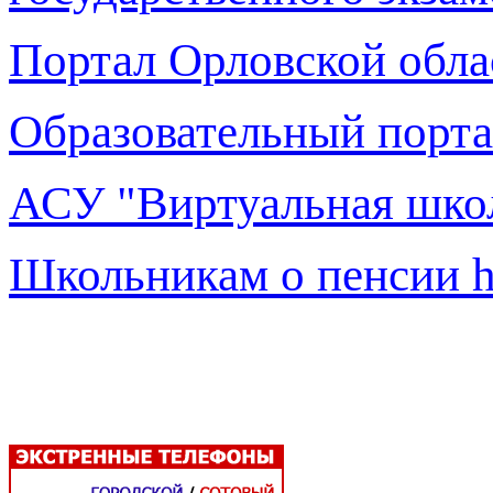
Портал Орловской обла
Образовательный порта
АСУ "Виртуальная шко
Школьникам о пенсии
h