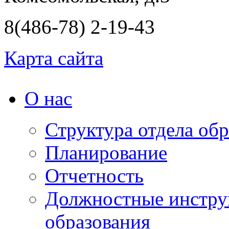
8(486-78) 2-19-43
Карта сайта
О нас
Структура отдела об
Планирование
Отчетность
Должностные инструк
образования