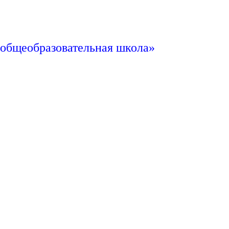
общеобразовательная школа»