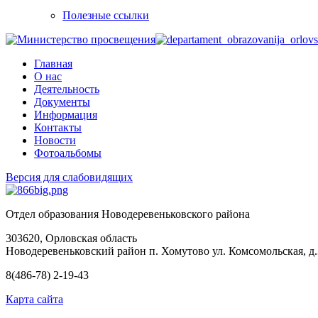
Полезные ссылки
Главная
О нас
Деятельность
Документы
Информация
Контакты
Новости
Фотоальбомы
Версия для слабовидящих
Отдел образования Новодеревеньковского района
303620, Орловская область
Новодеревеньковский район п. Хомутово ул. Комсомольская, д.
8(486-78) 2-19-43
Карта сайта