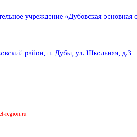
ельное учреждение «Дубовская основная 
овский район, п. Дубы, ул. Школьная, д.3
l-region.ru