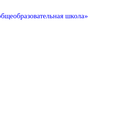
общеобразовательная школа»