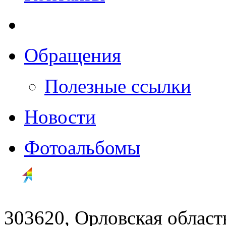
Обращения
Полезные ссылки
Новости
Фотоальбомы
303620, Орловская облас