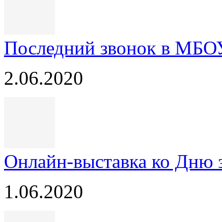
Последний звонок в МБО
2.06.2020
Онлайн-выставка ко Дню 
1.06.2020