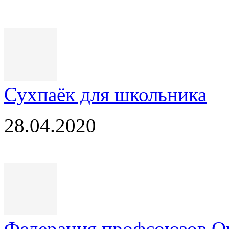
Сухпаёк для школьника
28.04.2020
Федерация профсоюзов Ор