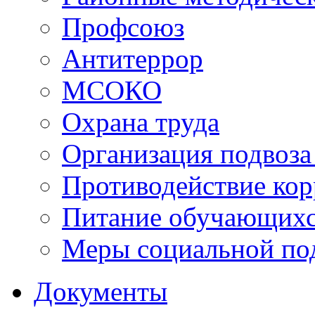
Профсоюз
Антитеррор
МСОКО
Охрана труда
Организация подвоза
Противодействие ко
Питание обучающихс
Меры социальной по
Документы