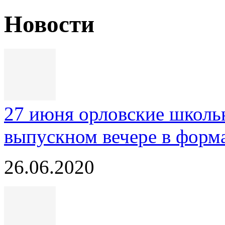
Новости
27 июня орловские школь
выпускном вечере в форм
26.06.2020