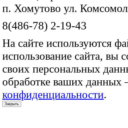
п. Хомутово ул. Комсомоль
8(486-78) 2-19-43
На сайте используются фа
использование сайта, вы 
своих персональных данн
обработке ваших данных 
конфиденциальности
.
Закрыть