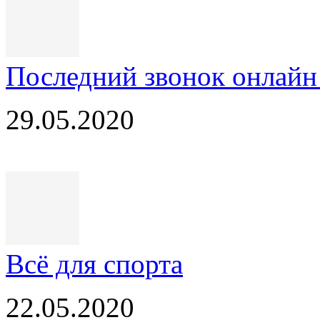
Последний звонок онлай
29.05.2020
Всё для спорта
22.05.2020