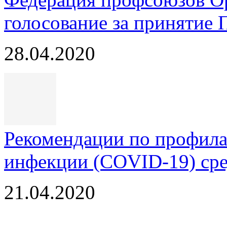
голосование за принятие
28.04.2020
Рекомендации по профила
инфекции (COVID-19) сре
21.04.2020