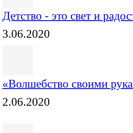
Детство - это свет и радос
3.06.2020
«Волшебство своими рук
2.06.2020