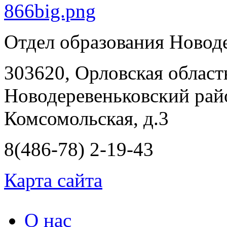
Отдел образования Новод
303620, Орловская област
Новодеревеньковский райо
Комсомольская, д.3
8(486-78) 2-19-43
Карта сайта
О нас