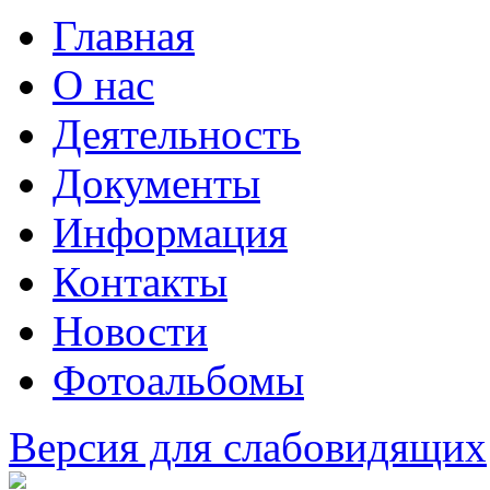
Главная
О нас
Деятельность
Документы
Информация
Контакты
Новости
Фотоальбомы
Версия для слабовидящих