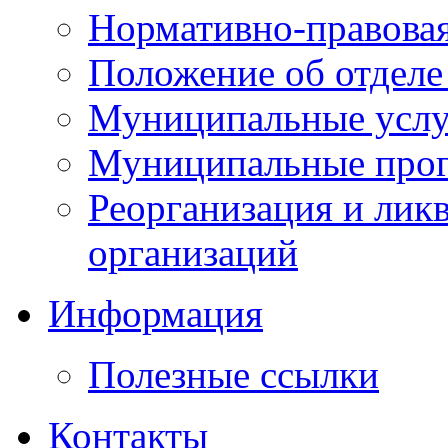
Нормативно-правовая
Положение об отделе
Муниципальные услуг
Муниципальные прог
Реорганизация и лик
организаций
Информация
Полезные ссылки
Контакты