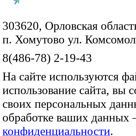
303620, Орловская облас
п. Хомутово ул. Комсомоль
8(486-78) 2-19-43
На сайте используются фа
использование сайта, вы 
своих персональных данн
обработке ваших данных 
конфиденциальности
.