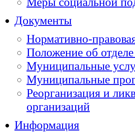
Меры социальной по
Документы
Нормативно-правовая
Положение об отделе
Муниципальные услуг
Муниципальные прог
Реорганизация и лик
организаций
Информация