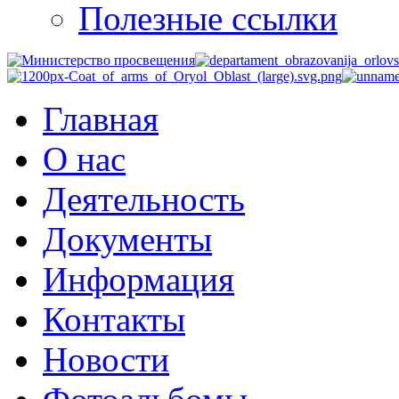
Полезные ссылки
Главная
О нас
Деятельность
Документы
Информация
Контакты
Новости