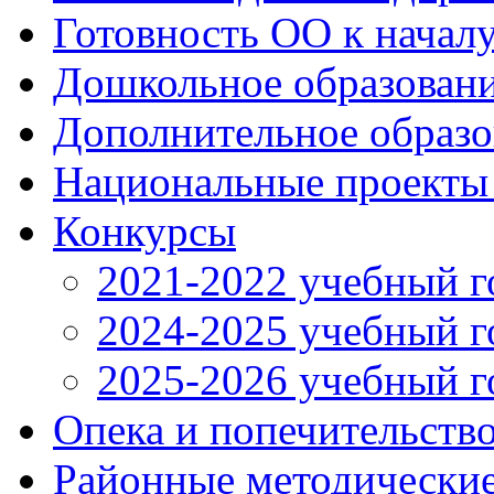
Готовность ОО к началу
Дошкольное образован
Дополнительное образо
Национальные проекты
Конкурсы
2021-2022 учебный г
2024-2025 учебный г
2025-2026 учебный г
Опека и попечительств
Районные методически