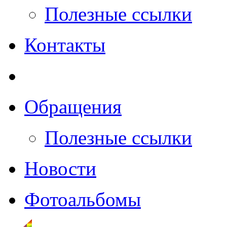
Полезные ссылки
Контакты
Обращения
Полезные ссылки
Новости
Фотоальбомы