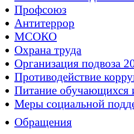
Профсоюз
Антитеррор
МСОКО
Охрана труда
Организация подвоза 2
Противодействие корр
Питание обучающихся 
Меры социальной подд
Обращения