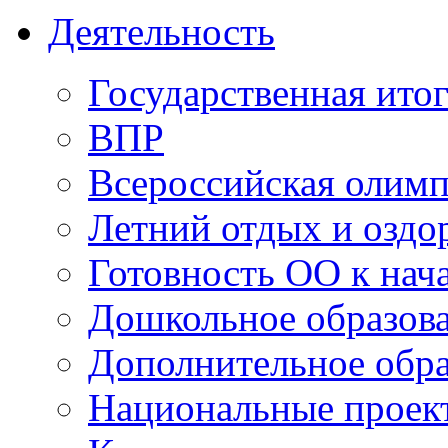
Деятельность
Государственная итог
ВПР
Всероссийская олим
Летний отдых и оздо
Готовность ОО к нача
Дошкольное образов
Дополнительное обра
Национальные проек