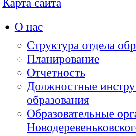
Карта сайта
О нас
Структура отдела об
Планирование
Отчетность
Должностные инструк
образования
Образовательные орг
Новодеревеньковског