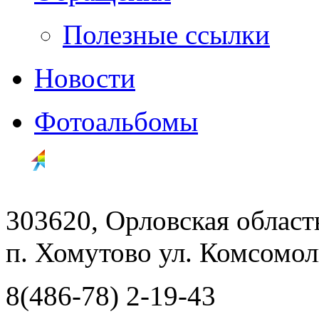
Полезные ссылки
Новости
Фотоальбомы
303620, Орловская облас
п. Хомутово ул. Комсомоль
8(486-78) 2-19-43