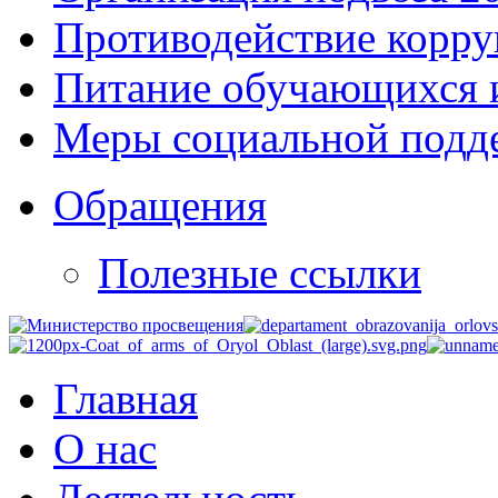
Противодействие корр
Питание обучающихся 
Меры социальной подд
Обращения
Полезные ссылки
Главная
О нас