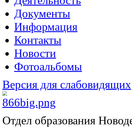
Деятельность
Документы
Информация
Контакты
Новости
Фотоальбомы
Версия для слабовидящих
Отдел образования Новод