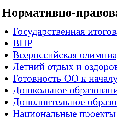
Нормативно-правова
Государственная итогов
ВПР
Всероссийская олимпиа
Летний отдых и оздоро
Готовность ОО к началу
Дошкольное образован
Дополнительное образо
Национальные проекты