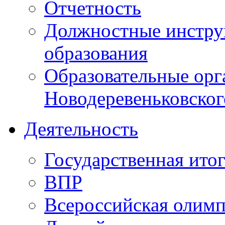
Отчетность
Должностные инструк
образования
Образовательные орг
Новодеревеньковског
Деятельность
Государственная итог
ВПР
Всероссийская олим