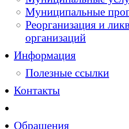
Муниципальные прог
Реорганизация и лик
организаций
Информация
Полезные ссылки
Контакты
Обращения