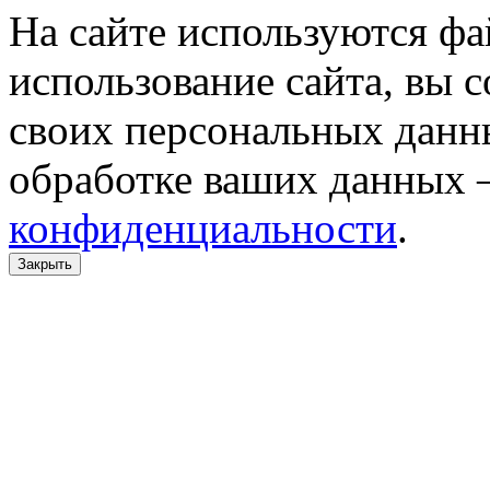
На сайте используются фа
использование сайта, вы 
своих персональных данн
обработке ваших данных 
конфиденциальности
.
Закрыть