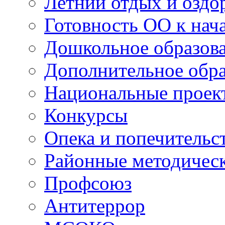
Летний отдых и оздо
Готовность ОО к нача
Дошкольное образов
Дополнительное обра
Национальные проек
Конкурсы
Опека и попечительс
Районные методичес
Профсоюз
Антитеррор