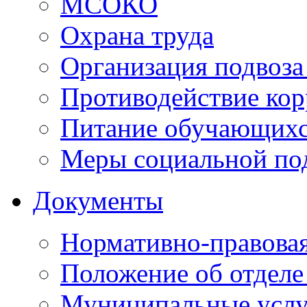
МСОКО
Охрана труда
Организация подвоза
Противодействие ко
Питание обучающихс
Меры социальной по
Документы
Нормативно-правовая
Положение об отделе
Муниципальные услуг